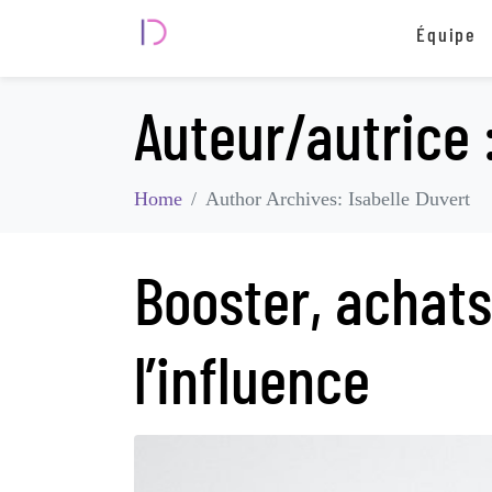
Équipe
Auteur/autrice 
Home
Author Archives: Isabelle Duvert
Booster, achats
l’influence