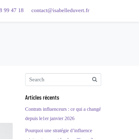
8 99 47 18
contact@isabelleduvert.fr
Articles récents
Contrats influenceurs : ce qui a changé
depuis le1er janvier 2026
Pourquoi une stratégie d’influence