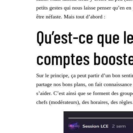
petits gestes qui nous laisse penser qu’en en
être néfaste. Mais tout d’abord :
Qu’est-ce que l
comptes booste
Sur le principe, ça peut partir d’un bon sent
partage nos bons plans, on fait connaissance
s’aider. C’est ainsi que se forment des group
chefs (modérateurs), des horaires, des règl