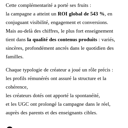
Cette complémentarité a porté ses fruits :
la campagne a atteint un
ROI global de 543 %
, en
conjuguant visibilité, engagement et conversions.
Mais au-delà des chiffres, le plus fort enseignement
tient dans
la qualité des contenus produits
: variés,
sincères, profondément ancrés dans le quotidien des
familles.
Chaque typologie de créateur a joué un rôle précis :
les profils rémunérés ont assuré la structure et la
cohérence,
les créateurs dotés ont apporté la spontanéité,
et les UGC ont prolongé la campagne dans le réel,
auprès des parents et des enseignants cibles.