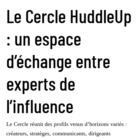
Le Cercle HuddleUp
: un espace
d’échange entre
experts de
l’influence
Le Cercle réunit des profils venus d’horizons variés :
créateurs, stratèges, communicants, dirigeants