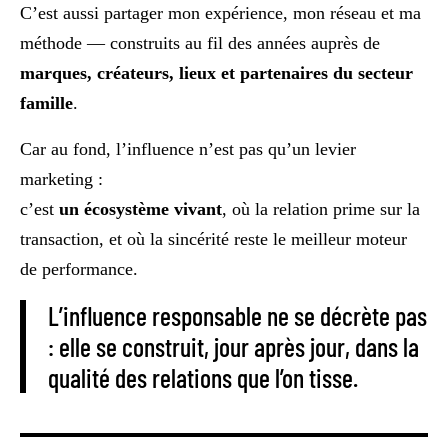
C’est aussi partager mon expérience, mon réseau et ma
méthode — construits au fil des années auprès de
marques, créateurs, lieux et partenaires du secteur
famille
.
Car au fond, l’influence n’est pas qu’un levier
marketing :
c’est
un écosystème vivant
, où la relation prime sur la
transaction, et où la sincérité reste le meilleur moteur
de performance.
L’influence responsable ne se décrète pas
: elle se construit, jour après jour, dans la
qualité des relations que l’on tisse.