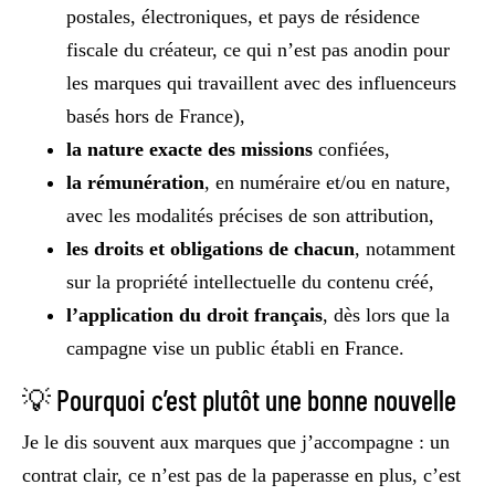
postales, électroniques, et pays de résidence
fiscale du créateur, ce qui n’est pas anodin pour
les marques qui travaillent avec des influenceurs
basés hors de France),
la nature exacte des missions
confiées,
la rémunération
, en numéraire et/ou en nature,
avec les modalités précises de son attribution,
les droits et obligations de chacun
, notamment
sur la propriété intellectuelle du contenu créé,
l’application du droit français
, dès lors que la
campagne vise un public établi en France.
💡 Pourquoi c’est plutôt une bonne nouvelle
Je le dis souvent aux marques que j’accompagne : un
contrat clair, ce n’est pas de la paperasse en plus, c’est