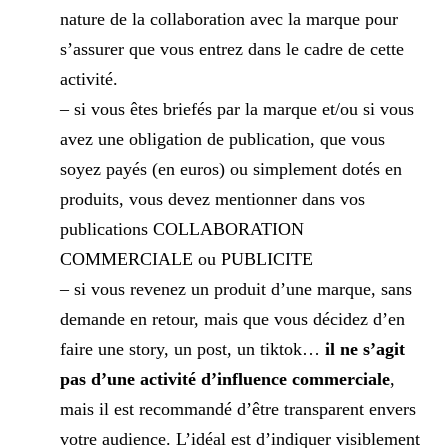
nature de la collaboration avec la marque pour
s’assurer que vous entrez dans le cadre de cette
activité​​.
– si vous êtes briefés par la marque et/ou si vous
avez une obligation de publication, que vous
soyez payés (en euros) ou simplement dotés en
produits, vous devez mentionner dans vos
publications COLLABORATION
COMMERCIALE ou PUBLICITE
– si vous revenez un produit d’une marque, sans
demande en retour, mais que vous décidez d’en
faire une story, un post, un tiktok…
il ne s’agit
pas d’une activité d’influence commerciale
,
mais il est recommandé d’être transparent envers
votre audience. L’idéal est d’indiquer visiblement