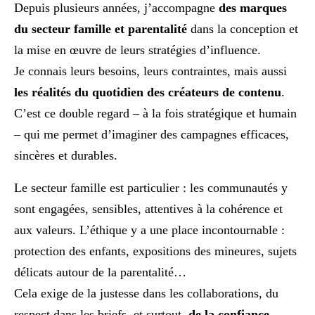
Depuis plusieurs années, j’accompagne
des marques
du secteur famille et parentalité
dans la conception et
la mise en œuvre de leurs stratégies d’influence.
Je connais leurs besoins, leurs contraintes, mais aussi
les réalités du quotidien des créateurs de contenu
.
C’est ce double regard – à la fois stratégique et humain
– qui me permet d’imaginer des campagnes efficaces,
sincères et durables.
Le secteur famille est particulier : les communautés y
sont engagées, sensibles, attentives à la cohérence et
aux valeurs. L’éthique y a une place incontournable :
protection des enfants, expositions des mineures, sujets
délicats autour de la parentalité…
Cela exige de la justesse dans les collaborations, du
respect dans les briefs, et surtout,
de la confiance