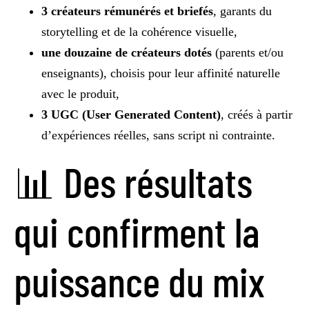
3 créateurs rémunérés et briefés
, garants du
storytelling et de la cohérence visuelle,
une douzaine de créateurs dotés
(parents et/ou
enseignants), choisis pour leur affinité naturelle
avec le produit,
3 UGC (User Generated Content)
, créés à partir
d’expériences réelles, sans script ni contrainte.
📊 Des résultats
qui confirment la
puissance du mix