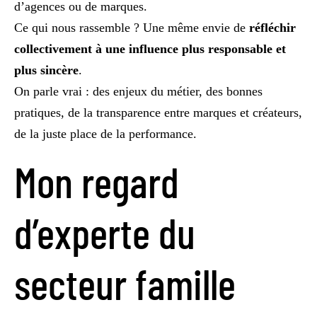
d’agences ou de marques.
Ce qui nous rassemble ? Une même envie de
réfléchir
collectivement à une influence plus responsable et
plus sincère
.
On parle vrai : des enjeux du métier, des bonnes
pratiques, de la transparence entre marques et créateurs,
de la juste place de la performance.
Mon regard
d’experte du
secteur famille