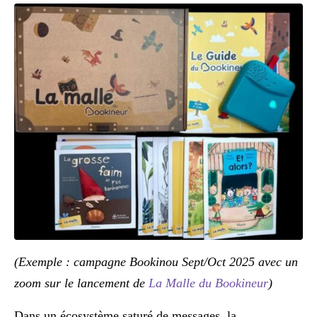
(Exemple : campagne Bookinou Sept/Oct 2025 avec un
zoom sur le lancement de
La Malle du Bookineur
)
Dans un écosystème saturé de messages, la