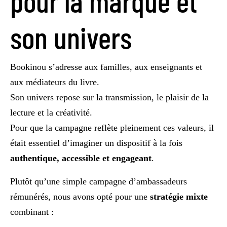
pour la marque et
son univers
Bookinou s’adresse aux familles, aux enseignants et
aux médiateurs du livre.
Son univers repose sur la transmission, le plaisir de la
lecture et la créativité.
Pour que la campagne reflète pleinement ces valeurs, il
était essentiel d’imaginer un dispositif à la fois
authentique, accessible et engageant
.
Plutôt qu’une simple campagne d’ambassadeurs
rémunérés, nous avons opté pour une
stratégie mixte
combinant :