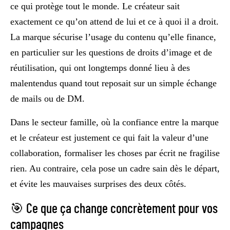
ce qui protège tout le monde. Le créateur sait
exactement ce qu’on attend de lui et ce à quoi il a droit.
La marque sécurise l’usage du contenu qu’elle finance,
en particulier sur les questions de droits d’image et de
réutilisation, qui ont longtemps donné lieu à des
malentendus quand tout reposait sur un simple échange
de mails ou de DM.
Dans le secteur famille, où la confiance entre la marque
et le créateur est justement ce qui fait la valeur d’une
collaboration, formaliser les choses par écrit ne fragilise
rien. Au contraire, cela pose un cadre sain dès le départ,
et évite les mauvaises surprises des deux côtés.
🎯 Ce que ça change concrètement pour vos
campagnes