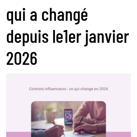
qui a changé
depuis le1er janvier
2026