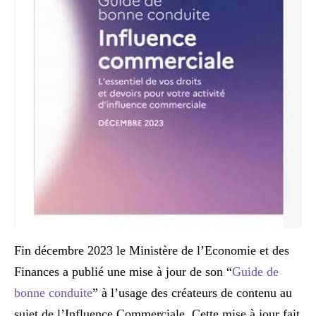
Fin décembre 2023 le Ministère de l’Economie et des
Finances a publié une mise à jour de son “
Guide de
bonne conduite
” à l’usage des créateurs de contenu au
sujet de l’Influence Commerciale. Cette mise à jour fait