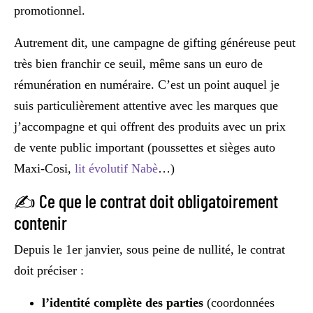
promotionnel.
Autrement dit, une campagne de gifting généreuse peut
très bien franchir ce seuil, même sans un euro de
rémunération en numéraire. C’est un point auquel je
suis particulièrement attentive avec les marques que
j’accompagne et qui offrent des produits avec un prix
de vente public important (poussettes et sièges auto
Maxi-Cosi,
lit évolutif Nabè
…)
✍️ Ce que le contrat doit obligatoirement
contenir
Depuis le 1er janvier, sous peine de nullité, le contrat
doit préciser :
l’identité complète des parties
(coordonnées