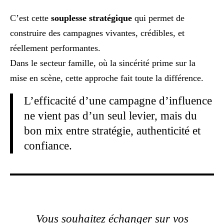
C’est cette
souplesse stratégique
qui permet de
construire des campagnes vivantes, crédibles, et
réellement performantes.
Dans le secteur famille, où la sincérité prime sur la
mise en scène, cette approche fait toute la différence.
L’efficacité d’une campagne d’influence
ne vient pas d’un seul levier, mais du
bon mix entre stratégie, authenticité et
confiance.
Vous souhaitez échanger sur vos