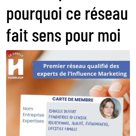
pourquoi ce réseau
fait sens pour moi