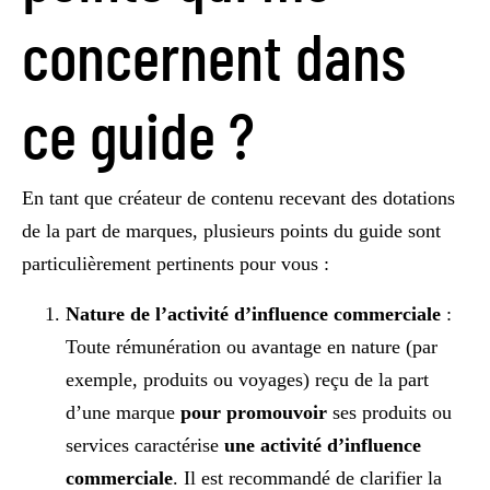
concernent dans
ce guide ?
En tant que créateur de contenu recevant des dotations
de la part de marques, plusieurs points du guide sont
particulièrement pertinents pour vous :
Nature de l’activité d’influence commerciale
:
Toute rémunération ou avantage en nature (par
exemple, produits ou voyages) reçu de la part
d’une marque
pour promouvoir
ses produits ou
services caractérise
une activité d’influence
commerciale
. Il est recommandé de clarifier la