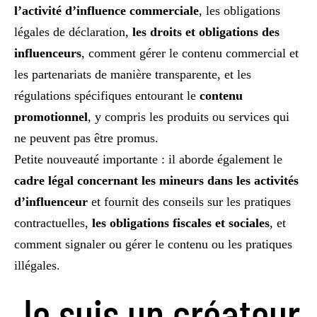
l’activité d’influence commerciale
, les obligations
légales de déclaration,
les droits et obligations des
influenceurs
, comment gérer le contenu commercial et
les partenariats de manière transparente, et les
régulations spécifiques entourant le
contenu
promotionnel
, y compris les produits ou services qui
ne peuvent pas être promus.
Petite nouveauté importante : il aborde également le
cadre légal concernant les mineurs dans les activités
d’influenceur
et fournit des conseils sur les pratiques
contractuelles,
les obligations fiscales et sociales
, et
comment signaler ou gérer le contenu ou les pratiques
illégales.
Je suis un créateur