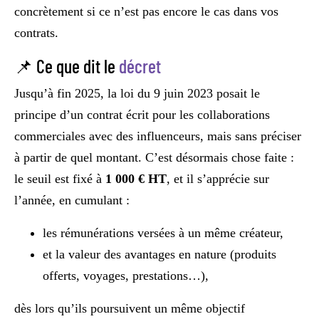
concrètement si ce n’est pas encore le cas dans vos
contrats.
📌 Ce que dit le
décret
Jusqu’à fin 2025, la loi du 9 juin 2023 posait le
principe d’un contrat écrit pour les collaborations
commerciales avec des influenceurs, mais sans préciser
à partir de quel montant. C’est désormais chose faite :
le seuil est fixé à
1 000 € HT
, et il s’apprécie sur
l’année, en cumulant :
les rémunérations versées à un même créateur,
et la valeur des avantages en nature (produits
offerts, voyages, prestations…),
dès lors qu’ils poursuivent un même objectif