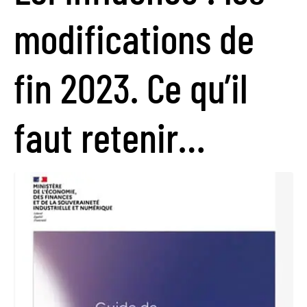
modifications de
fin 2023. Ce qu’il
faut retenir…