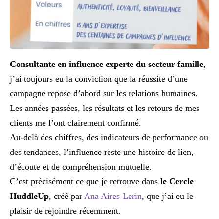
Consultante en influence experte du secteur famille
,
j’ai toujours eu la conviction que la réussite d’une
campagne repose d’abord sur les relations humaines.
Les années passées, les résultats et les retours de mes
clients me l’ont clairement confirmé.
Au-delà des chiffres, des indicateurs de performance ou
des tendances, l’influence reste une histoire de lien,
d’écoute et de compréhension mutuelle.
C’est précisément ce que je retrouve dans
le Cercle
HuddleUp
, créé par
Ana Aires-Lerin
, que j’ai eu le
plaisir de rejoindre récemment.