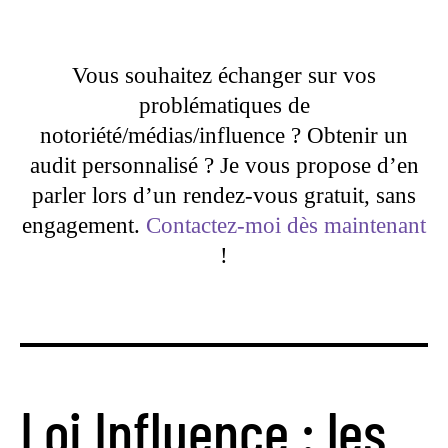
Vous souhaitez échanger sur vos
problématiques de
notoriété/médias/influence ? Obtenir un
audit personnalisé ? Je vous propose d’en
parler lors d’un rendez-vous gratuit, sans
engagement.
Contactez-moi dès maintenant
!
Loi Influence : les