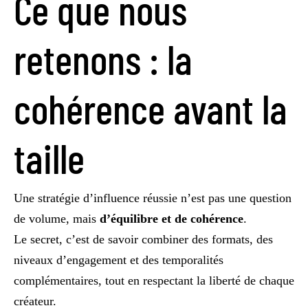
Ce que nous
retenons : la
cohérence avant la
taille
Une stratégie d’influence réussie n’est pas une question
de volume, mais
d’équilibre et de cohérence
.
Le secret, c’est de savoir combiner des formats, des
niveaux d’engagement et des temporalités
complémentaires, tout en respectant la liberté de chaque
créateur.