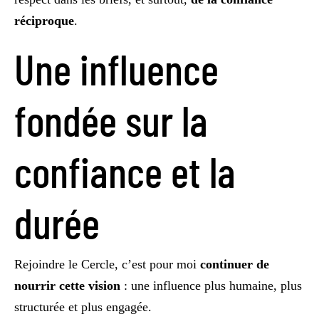
réciproque
.
Une influence
fondée sur la
confiance et la
durée
Rejoindre le Cercle, c’est pour moi
continuer de
nourrir cette vision
: une influence plus humaine, plus
structurée et plus engagée.