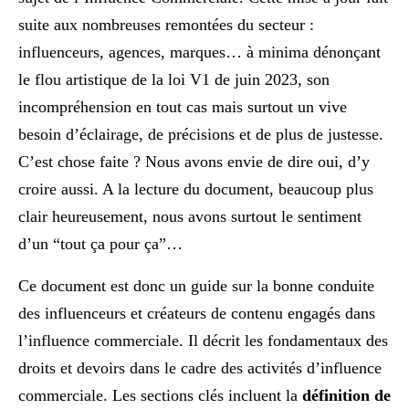
suite aux nombreuses remontées du secteur :
influenceurs, agences, marques… à minima dénonçant
le flou artistique de la loi V1 de juin 2023, son
incompréhension en tout cas mais surtout un vive
besoin d’éclairage, de précisions et de plus de justesse.
C’est chose faite ? Nous avons envie de dire oui, d’y
croire aussi. A la lecture du document, beaucoup plus
clair heureusement, nous avons surtout le sentiment
d’un “tout ça pour ça”…
Ce document est donc un guide sur la bonne conduite
des influenceurs et créateurs de contenu engagés dans
l’influence commerciale. Il décrit les fondamentaux des
droits et devoirs dans le cadre des activités d’influence
commerciale. Les sections clés incluent la
définition de