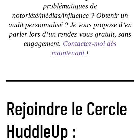
problématiques de
notoriété/médias/influence ? Obtenir un
audit personnalisé ? Je vous propose d’en
parler lors d’un rendez-vous gratuit, sans
engagement.
Contactez-moi dès
maintenant
!
Rejoindre le Cercle
HuddleUp :