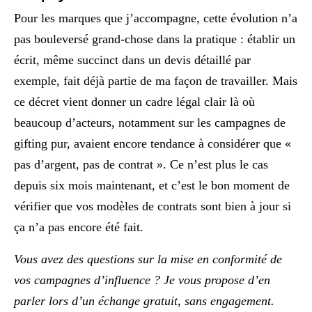
Pour les marques que j’accompagne, cette évolution n’a
pas bouleversé grand-chose dans la pratique : établir un
écrit, même succinct dans un devis détaillé par
exemple, fait déjà partie de ma façon de travailler. Mais
ce décret vient donner un cadre légal clair là où
beaucoup d’acteurs, notamment sur les campagnes de
gifting pur, avaient encore tendance à considérer que «
pas d’argent, pas de contrat ». Ce n’est plus le cas
depuis six mois maintenant, et c’est le bon moment de
vérifier que vos modèles de contrats sont bien à jour si
ça n’a pas encore été fait.
Vous avez des questions sur la mise en conformité de
vos campagnes d’influence ? Je vous propose d’en
parler lors d’un échange gratuit, sans engagement.