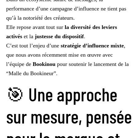
performance d’une campagne d’influence ne tient pas
qu’à la notoriété des créateurs.
Elle repose avant tout sur
la diversité des leviers
activés
et la
justesse du dispositif
.
C’est tout l’enjeu d’une
stratégie d’influence mixte
,
que nous avons récemment mise en œuvre avec
l’équipe de
Bookinou
pour soutenir le lancement de la
“Malle du Bookineur”.
🎯 Une approche
sur mesure, pensée