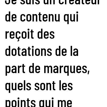
de contenu qui
reçoit des
dotations de la
part de marques,
quels sont les
points qui me