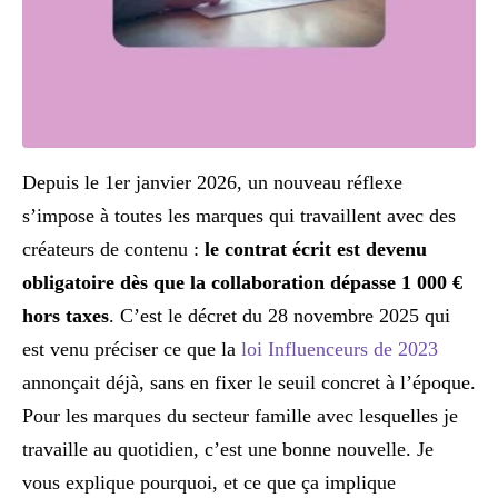
Depuis le 1er janvier 2026, un nouveau réflexe
s’impose à toutes les marques qui travaillent avec des
créateurs de contenu :
le contrat écrit est devenu
obligatoire dès que la collaboration dépasse 1 000 €
hors taxes
. C’est le décret du 28 novembre 2025 qui
est venu préciser ce que la
loi Influenceurs de 2023
annonçait déjà, sans en fixer le seuil concret à l’époque.
Pour les marques du secteur famille avec lesquelles je
travaille au quotidien, c’est une bonne nouvelle. Je
vous explique pourquoi, et ce que ça implique