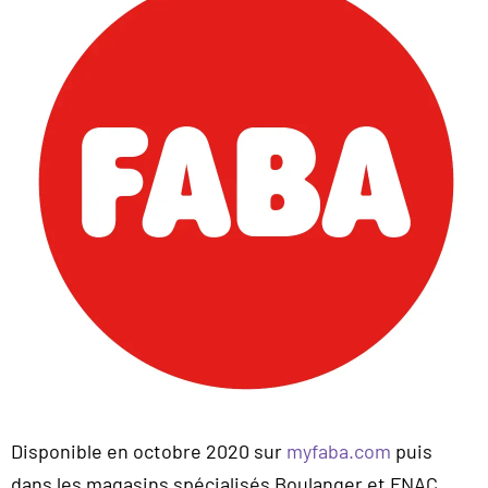
Disponible en octobre 2020 sur
myfaba.com
puis
dans les magasins spécialisés Boulanger et FNAC.