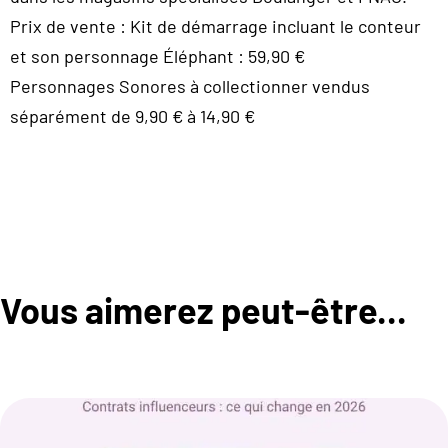
Prix de vente : Kit de démarrage incluant le conteur
et son personnage Éléphant : 59,90 €
Personnages Sonores à collectionner vendus
séparément de 9,90 € à 14,90 €
Vous aimerez peut-être...