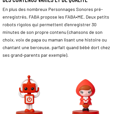
En plus des nombreux Personnages Sonores pré-
enregistrés, FABA propose les FABA•ME. Deux petits
robots rigolos qui permettent d’enregistrer 30
minutes de son propre contenu (chansons de son
choix, voix de papa ou maman lisant une histoire ou
chantant une berceuse, parfait quand bébé dort chez
ses grand-parents par exemple).