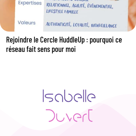
Rejoindre le Cercle HuddleUp : pourquoi ce
réseau fait sens pour moi