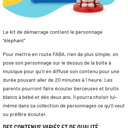
Le kit de démarrage contient le personnage
“éléphant”
Pour mettre en route FABA, rien de plus simple, on
pose son personnage sur le dessus de la boîte à
musique pour qu’il en diffuse son contenu pour une
durée pouvant aller de 20 minutes à 1 heure. Les
parents pourront faire écouter berceuses et bruits
blancs à bébé et dès deux ans, il pourra choisir lui-
même dans sa collection de personnages ce qu’il veut
ou préfère écouter.
DES CONTENUS VARIÉS ET DE QUALITÉ