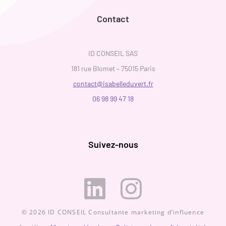
Contact
ID CONSEIL SAS
181 rue Blomet – 75015 Paris
contact@isabelleduvert.fr
06 98 99 47 18
Suivez-nous
© 2026 ID CONSEIL Consultante marketing d’influence