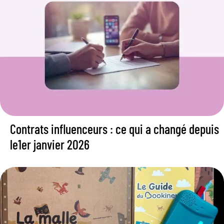
Contrats influenceurs : ce qui a changé depuis
le1er janvier 2026