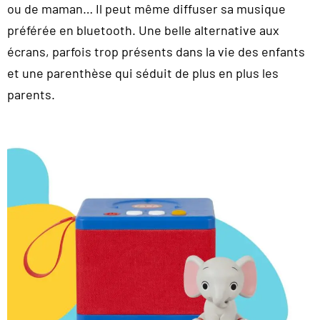
ou de maman… Il peut même diffuser sa musique
préférée en bluetooth. Une belle alternative aux
écrans, parfois trop présents dans la vie des enfants
et une parenthèse qui séduit de plus en plus les
parents.