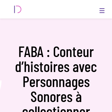
FABA : Conteur
d’histoires avec
Personnages
Sonores à
collectionner