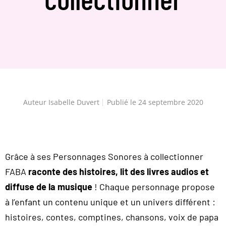
Auteur
Isabelle Duvert
Publié le
24 septembre 2020
Grâce à ses Personnages Sonores à collectionner
FABA
raconte des histoires, lit des livres audios et
diffuse de la musique
! Chaque personnage propose
à l’enfant un contenu unique et un univers différent :
histoires, contes, comptines, chansons, voix de papa