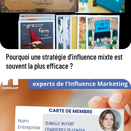
Pourquoi une stratégie d’influence mixte est
souvent la plus efficace ?