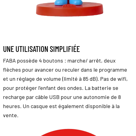
UNE UTILISATION SIMPLIFIÉE
FABA possède 4 boutons : marche/ arrêt, deux
flèches pour avancer ou reculer dans le programme
et un réglage de volume (limité à 85 dB). Pas de wifi,
pour protéger l’enfant des ondes. La batterie se
recharge par câble USB pour une autonomie de 8
heures. Un casque est également disponible à la
vente.