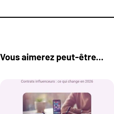
Vous aimerez peut-être...