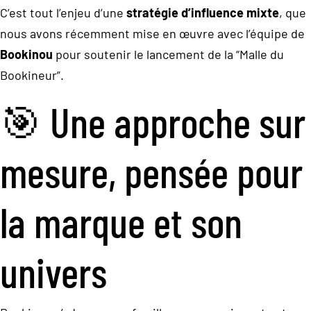
C’est tout l’enjeu d’une
stratégie d’influence mixte
, que
nous avons récemment mise en œuvre avec l’équipe de
Bookinou
pour soutenir le lancement de la “Malle du
Bookineur”.
🎯 Une approche sur
mesure, pensée pour
la marque et son
univers