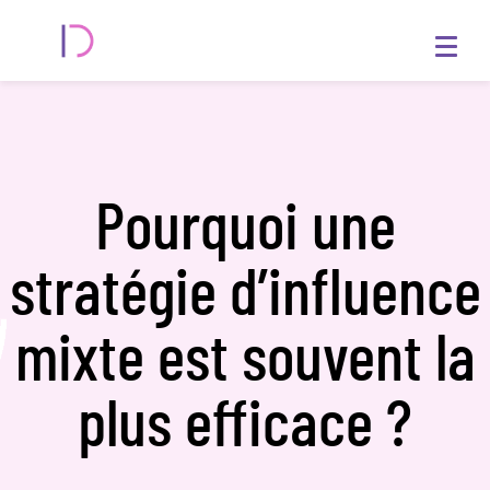
Pourquoi une
stratégie d’influence
mixte est souvent la
plus efficace ?