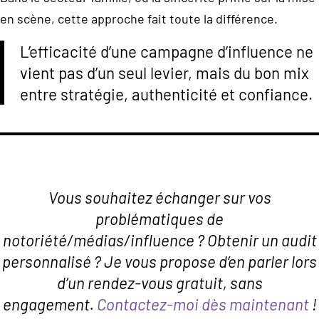
en scène, cette approche fait toute la différence.
L’efficacité d’une campagne d’influence ne
vient pas d’un seul levier, mais du bon mix
entre stratégie, authenticité et confiance.
Vous souhaitez échanger sur vos
problématiques de
notoriété/médias/influence ? Obtenir un audit
personnalisé ? Je vous propose d’en parler lors
d’un rendez-vous gratuit, sans
engagement.
Contactez-moi dès maintenant
!