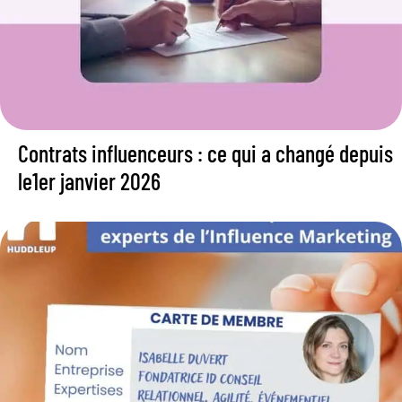
Contrats influenceurs : ce qui a changé depuis
le1er janvier 2026