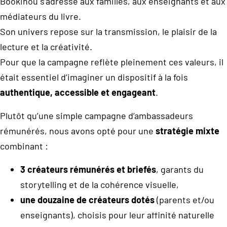
Bookinou s’adresse aux familles, aux enseignants et aux
médiateurs du livre.
Son univers repose sur la transmission, le plaisir de la
lecture et la créativité.
Pour que la campagne reflète pleinement ces valeurs, il
était essentiel d’imaginer un dispositif à la fois
authentique, accessible et engageant
.
Plutôt qu’une simple campagne d’ambassadeurs
rémunérés, nous avons opté pour une
stratégie mixte
combinant :
3 créateurs rémunérés et briefés
, garants du
storytelling et de la cohérence visuelle,
une douzaine de créateurs dotés
(parents et/ou
enseignants), choisis pour leur affinité naturelle