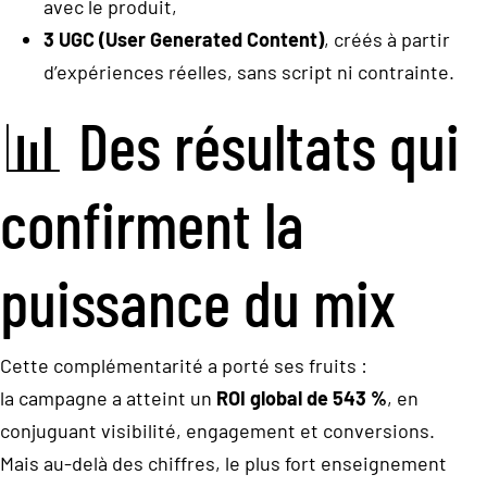
avec le produit,
3 UGC (User Generated Content)
, créés à partir
d’expériences réelles, sans script ni contrainte.
📊 Des résultats qui
confirment la
puissance du mix
Cette complémentarité a porté ses fruits :
la campagne a atteint un
ROI global de 543 %
, en
conjuguant visibilité, engagement et conversions.
Mais au-delà des chiffres, le plus fort enseignement