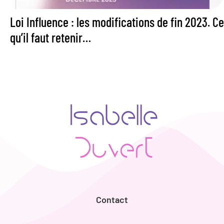
Loi Influence : les modifications de fin 2023. Ce
qu’il faut retenir…
Contact