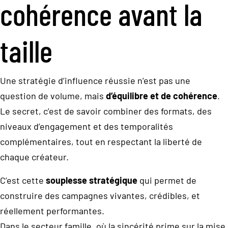
cohérence avant la
taille
Une stratégie d’influence réussie n’est pas une
question de volume, mais
d’équilibre et de cohérence
.
Le secret, c’est de savoir combiner des formats, des
niveaux d’engagement et des temporalités
complémentaires, tout en respectant la liberté de
chaque créateur.
C’est cette
souplesse stratégique
qui permet de
construire des campagnes vivantes, crédibles, et
réellement performantes.
Dans le secteur famille, où la sincérité prime sur la mise