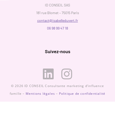
ID CONSEIL SAS
181 rue Blomet – 75015 Paris
contact@isabelleduvert.fr
06 98 99 47 18
Suivez-nous
© 2026 ID CONSEIL Consultante marketing d’influence
famille –
Mentions légales
–
Politique de confidentialité