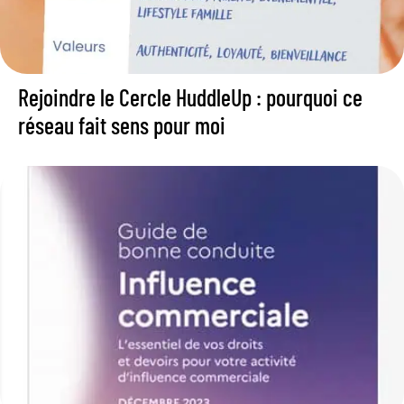
Rejoindre le Cercle HuddleUp : pourquoi ce
réseau fait sens pour moi