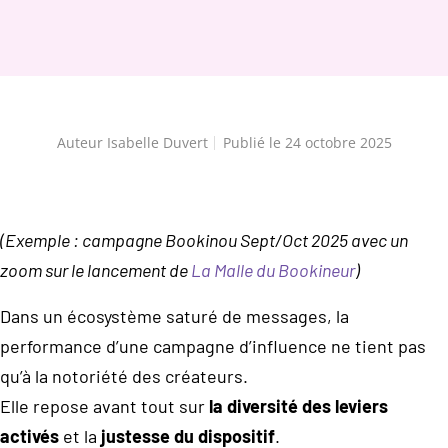
Auteur
Isabelle Duvert
Publié le
24 octobre 2025
(Exemple : campagne Bookinou Sept/Oct 2025 avec un
zoom sur le lancement de
La Malle du Bookineur
)
Dans un écosystème saturé de messages, la
performance d’une campagne d’influence ne tient pas
qu’à la notoriété des créateurs.
Elle repose avant tout sur
la diversité des leviers
activés
et la
justesse du dispositif
.