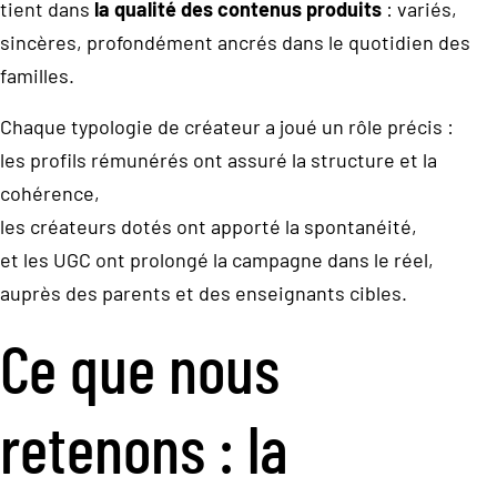
tient dans
la qualité des contenus produits
: variés,
sincères, profondément ancrés dans le quotidien des
familles.
Chaque typologie de créateur a joué un rôle précis :
les profils rémunérés ont assuré la structure et la
cohérence,
les créateurs dotés ont apporté la spontanéité,
et les UGC ont prolongé la campagne dans le réel,
auprès des parents et des enseignants cibles.
Ce que nous
retenons : la